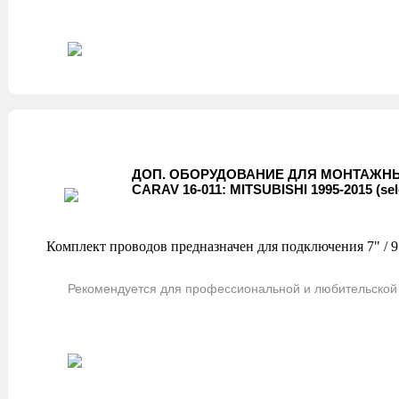
ДОП. ОБОРУДОВАНИЕ ДЛЯ МОНТАЖНЫ
CARAV 16-011: MITSUBISHI 1995-2015 (sel
Комплект проводов предназначен для подключения 7" / 9"
Рекомендуется для профессиональной и любительской 