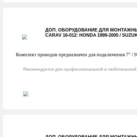
ДОП. ОБОРУДОВАНИЕ ДЛЯ МОНТАЖНЫ
CARAV 16-012: HONDA 1999-2005 / SUZUKI
Комплект проводов предназначен для подключения 7" / 9"
Рекомендуется для профессиональной и любительской 
ДОП. ОБОРУДОВАНИЕ ДЛЯ МОНТАЖНЫ