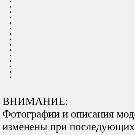
ВНИМАНИЕ:
Фотографии и описания моде
изменены при последующих в