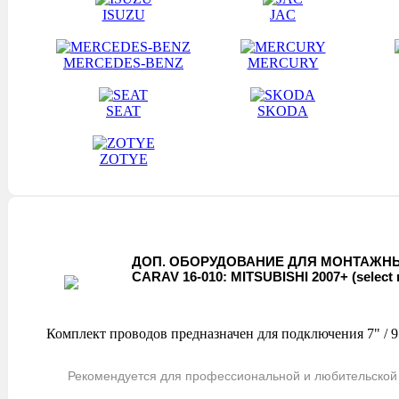
ISUZU
JAC
MERCEDES-BENZ
MERCURY
SEAT
SKODA
ZOTYE
ДОП. ОБОРУДОВАНИЕ ДЛЯ МОНТАЖНЫ
CARAV 16-010: MITSUBISHI 2007+ (select 
Комплект проводов предназначен для подключения 7" / 9
Рекомендуется для профессиональной и любительской 