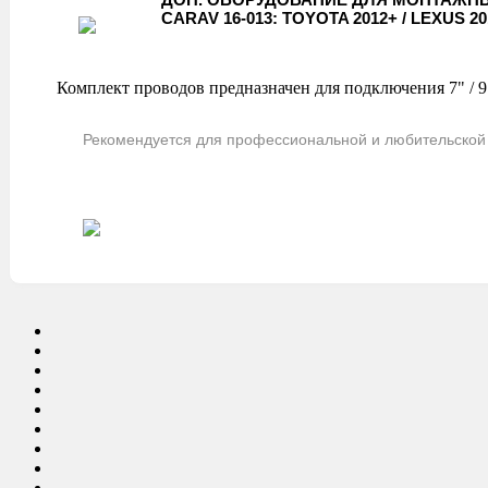
CARAV 16-013: TOYOTA 2012+ / LEXUS 201
Комплект проводов предназначен для подключения 7" / 9"
Рекомендуется для профессиональной и любительской 