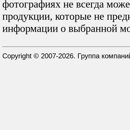
фотографиях не всегда може
продукции, которые не пред
информации о выбранной мо
_________________________________
Copyright © 2007-2026. Группа компани